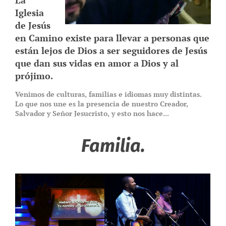
Iglesia
de Jesús
en Camino existe para llevar a personas que
están lejos de Dios a ser seguidores de Jesús
que dan sus vidas en amor a Dios y al
prójimo.
Venimos de culturas, familias e idiomas muy distintas.
Lo que nos une es la presencia de nuestro Creador,
Salvador y Señor Jesucristo, y esto nos hace...
Familia.